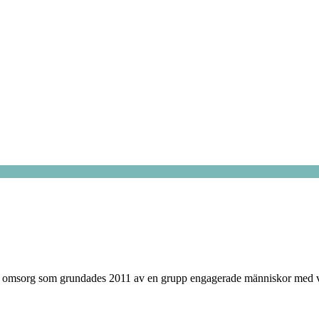
 omsorg som grundades 2011 av en grupp engagerade människor med vilj