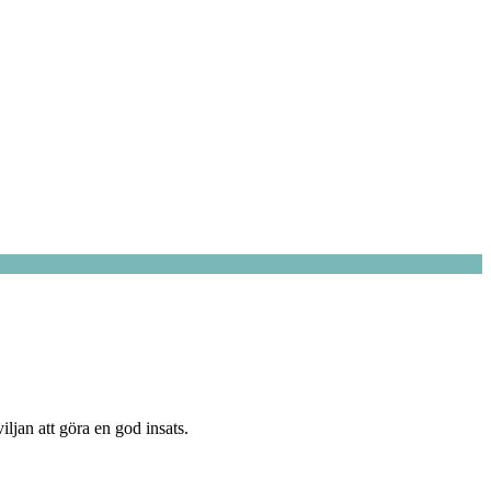
an att göra en god insats.