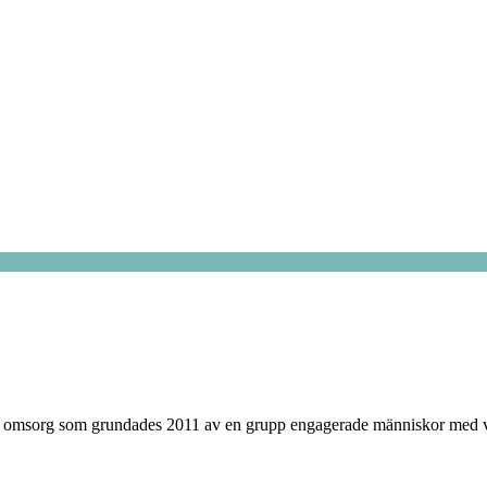
 omsorg som grundades 2011 av en grupp engagerade människor med vilj